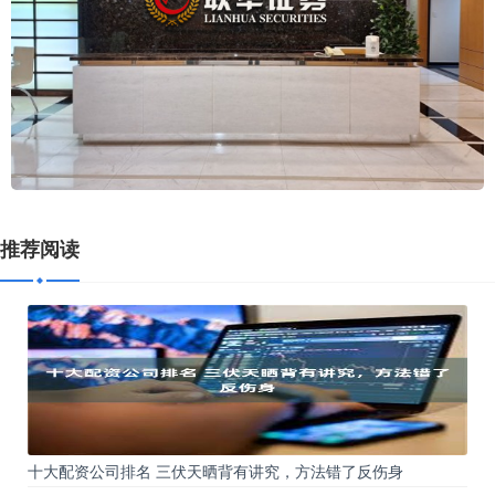
推荐阅读
十大配资公司排名 三伏天晒背有讲究，方法错了反伤身