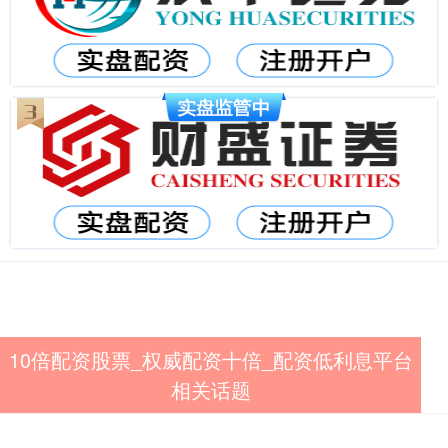
10倍配资股票_权威配资十倍_配资低利息平台
相关话题