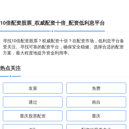
10倍配资股票_权威配资十倍_配资低利息平台
寻找10倍配资股票？权威配资十倍？在配资市场，低利息平台备
受关注。寻找可靠的配资平台，确保安全稳健。选择合适的配资
方案，最大程度地提升资金利用率。
热点关注
发展
免费
通过
南自
重庆股票配资
重庆