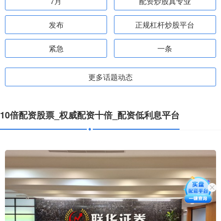
7月
配资炒股真专业
发布
正规杠杆炒股平台
紧急
一条
更多话题动态
10倍配资股票_权威配资十倍_配资低利息平台