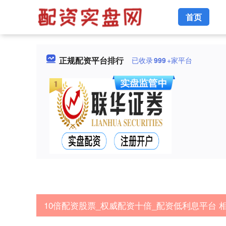
首页
正规配资平台排行
已收录
999
+家平台
10倍配资股票_权威配资十倍_配资低利息平台 