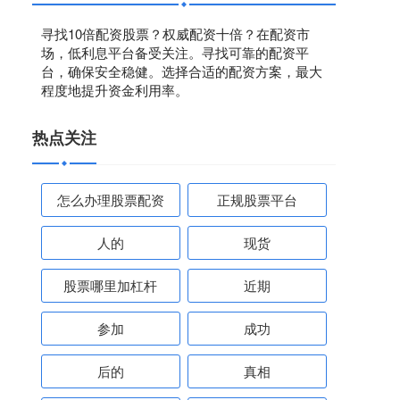
寻找10倍配资股票？权威配资十倍？在配资市
场，低利息平台备受关注。寻找可靠的配资平
台，确保安全稳健。选择合适的配资方案，最大
程度地提升资金利用率。
热点关注
怎么办理股票配资
正规股票平台
人的
现货
股票哪里加杠杆
近期
参加
成功
后的
真相