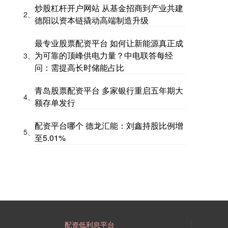
炒股杠杆开户网站 从基金招商到产业共建
2、
德阳以资本链撬动高端制造升级
最专业股票配资平台 如何让新能源真正成
为可靠的顶峰供电力量？中电联答每经
3、
问：需提高长时储能占比
青岛股票配资平台 多家银行重启五年期大
4、
额存单发行
配资平台哪个 德龙汇能：刘鑫持股比例增
5、
至5.01%
配资低利息平台