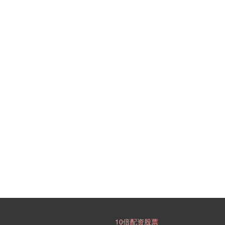
10倍配资股票