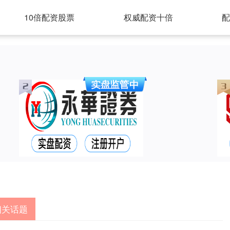
10倍配资股票
权威配资十倍
相关话题