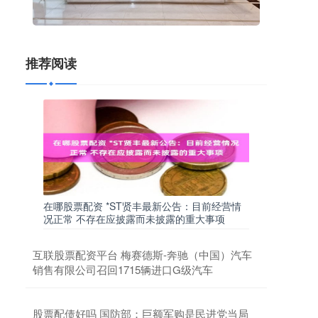
推荐阅读
在哪股票配资 *ST贤丰最新公告：目前经营情
况正常 不存在应披露而未披露的重大事项
互联股票配资平台 梅赛德斯-奔驰（中国）汽车
销售有限公司召回1715辆进口G级汽车
股票配债好吗 国防部：巨额军购是民进党当局