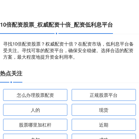
10倍配资股票_权威配资十倍_配资低利息平台
寻找10倍配资股票？权威配资十倍？在配资市场，低利息平台备
受关注。寻找可靠的配资平台，确保安全稳健。选择合适的配资
方案，最大程度地提升资金利用率。
热点关注
怎么办理股票配资
正规股票平台
人的
现货
股票哪里加杠杆
近期