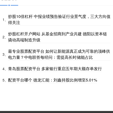
炒股10倍杠杆 中报业绩预告验证行业景气度，三大方向值
1、
得关注
炒股杠杆开户网站 从基金招商到产业共建 德阳以资本链
2、
撬动高端制造升级
最专业股票配资平台 如何让新能源真正成为可靠的顶峰供
3、
电力量？中电联答每经问：需提高长时储能占比
青岛股票配资平台 多家银行重启五年期大额存单发行
4、
配资平台哪个 德龙汇能：刘鑫持股比例增至5.01%
5、