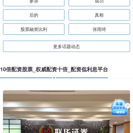
参加
成功
后的
真相
股票融资比利
张雨绮
更多话题动态
10倍配资股票_权威配资十倍_配资低利息平台