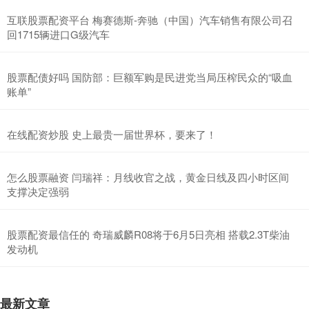
互联股票配资平台 梅赛德斯-奔驰（中国）汽车销售有限公司召
回1715辆进口G级汽车
股票配债好吗 国防部：巨额军购是民进党当局压榨民众的“吸血
账单”
在线配资炒股 史上最贵一届世界杯，要来了！
怎么股票融资 闫瑞祥：月线收官之战，黄金日线及四小时区间
支撑决定强弱
股票配资最信任的 奇瑞威麟R08将于6月5日亮相 搭载2.3T柴油
发动机
最新文章